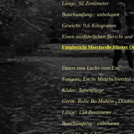
Länge: 92 Zentimeter
Bauchumfang:: unbekannt
Gewicht: 9,6 Kilogramm
Einen ausführlichen Bericht und
Fangbericht Meerforelle-Blinker O
Daten zum Lachs vom Em:
Fangort: Em in Mittelschweden 
Köder: Tubenfliege
Gerät: Rolle Bo Mohlin „Double
Länge: 134 Zentimeter
Bauchumfang:: unbekannt