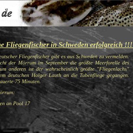
e Fliegenfischer in Schweden erfolgreich !!!
tscher Fliegenfischer gibt es aus Schweden zu vermelden.
echt der Mörrum im September die größte Meerforelle des
um anderen ist der wahrscheinlich größte "Fliegenlachs"
m deutschen Holger Lauth an die Tubenfliege gegangen.
auerte 75 Minuten.
Mörrum:
en an Pool 17